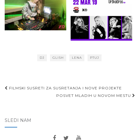
DJ
GLISH
LENA
PTUJ
Post
FILMSKI SUSRETI ZA SUSRETANJA I NOVE PROJEKTE
navigation
POSVET MLADIH U NOVOM MESTU
SLEDI NAM