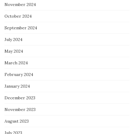
November 2024
October 2024
September 2024
July 2024
May 2024
March 2024
February 2024
January 2024
December 2023
November 2023
August 2023
July 2023