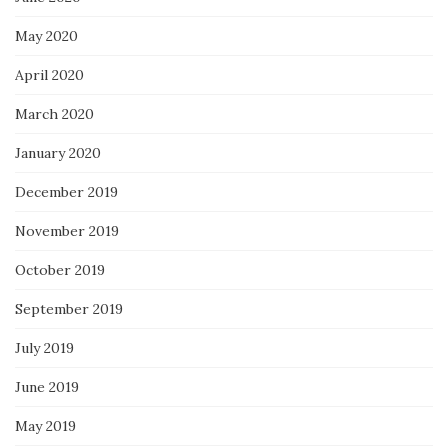
May 2020
April 2020
March 2020
January 2020
December 2019
November 2019
October 2019
September 2019
July 2019
June 2019
May 2019