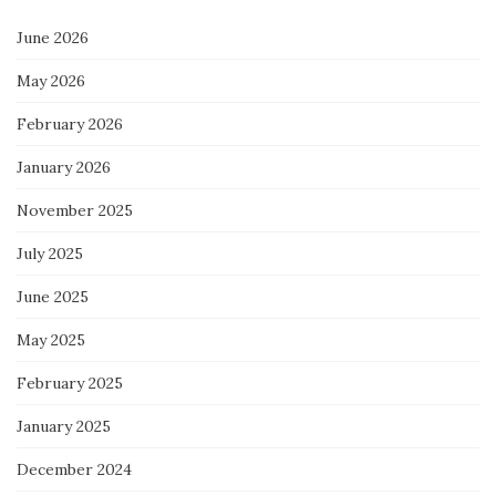
June 2026
May 2026
February 2026
January 2026
November 2025
July 2025
June 2025
May 2025
February 2025
January 2025
December 2024