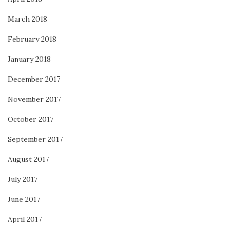
March 2018
February 2018
January 2018
December 2017
November 2017
October 2017
September 2017
August 2017
July 2017
June 2017
April 2017