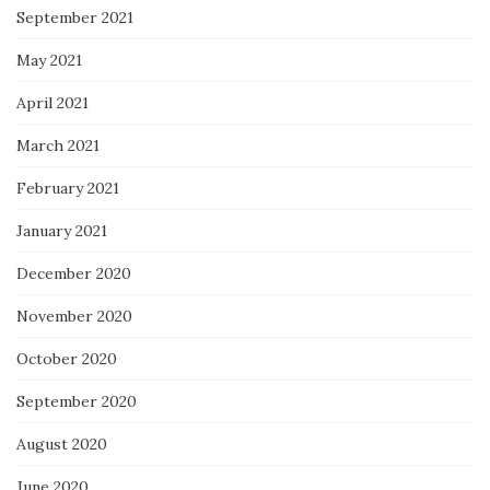
September 2021
May 2021
April 2021
March 2021
February 2021
January 2021
December 2020
November 2020
October 2020
September 2020
August 2020
June 2020