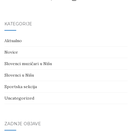
KATEGORIJE
Aktualno
Novice
Slovenci muzičari u Nišu
Slovenci u Nišu
Sportska sekcija
Uncategorized
ZADNJE OBJAVE