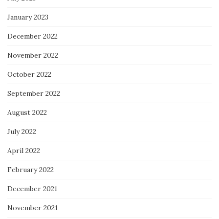
January 2023
December 2022
November 2022
October 2022
September 2022
August 2022
July 2022
April 2022
February 2022
December 2021
November 2021