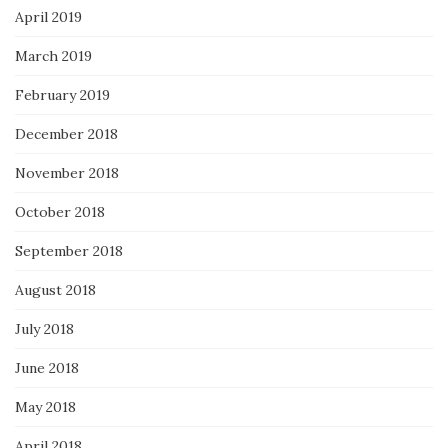
April 2019
March 2019
February 2019
December 2018
November 2018
October 2018
September 2018
August 2018
July 2018
June 2018
May 2018
April 2018