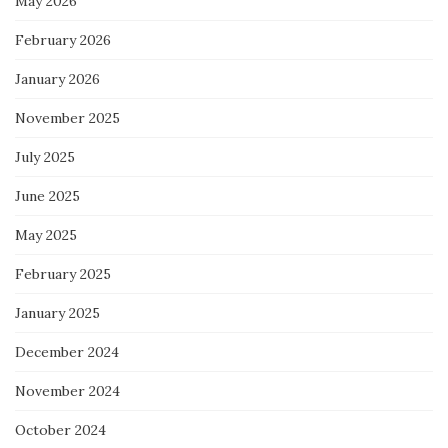
May 2026
February 2026
January 2026
November 2025
July 2025
June 2025
May 2025
February 2025
January 2025
December 2024
November 2024
October 2024