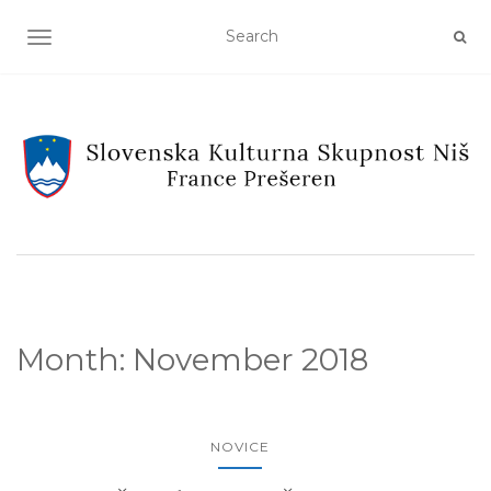
TOGGLE NAVIGATION
Month:
November 2018
NOVICE