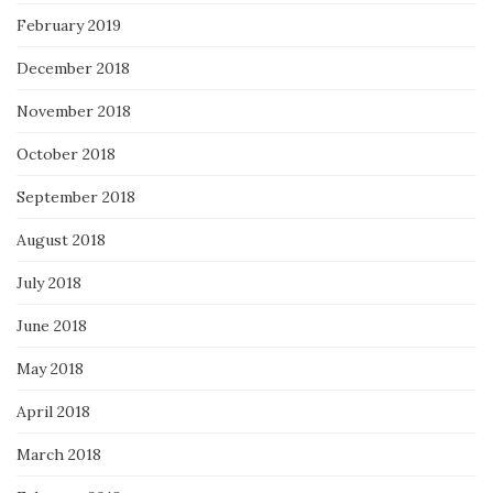
February 2019
December 2018
November 2018
October 2018
September 2018
August 2018
July 2018
June 2018
May 2018
April 2018
March 2018