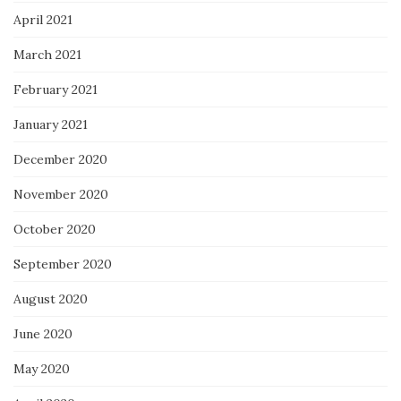
April 2021
March 2021
February 2021
January 2021
December 2020
November 2020
October 2020
September 2020
August 2020
June 2020
May 2020