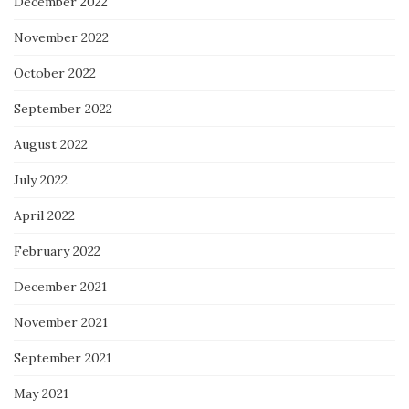
December 2022
November 2022
October 2022
September 2022
August 2022
July 2022
April 2022
February 2022
December 2021
November 2021
September 2021
May 2021