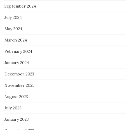
September 2024
July 2024
May 2024
March 2024
February 2024
January 2024
December 2023
November 2023
August 2023
July 2023
January 2023