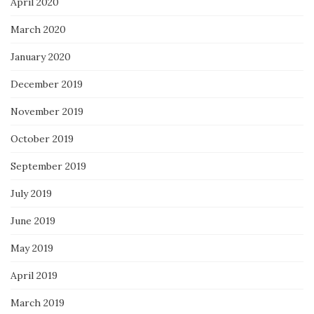
April 2020
March 2020
January 2020
December 2019
November 2019
October 2019
September 2019
July 2019
June 2019
May 2019
April 2019
March 2019