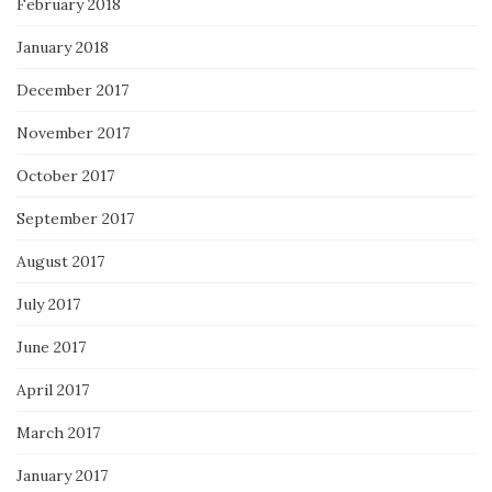
February 2018
January 2018
December 2017
November 2017
October 2017
September 2017
August 2017
July 2017
June 2017
April 2017
March 2017
January 2017