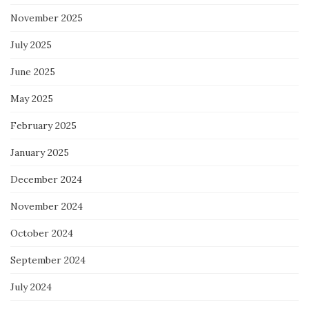
November 2025
July 2025
June 2025
May 2025
February 2025
January 2025
December 2024
November 2024
October 2024
September 2024
July 2024