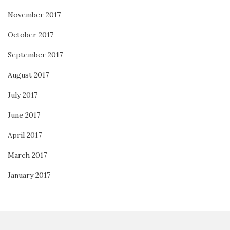
November 2017
October 2017
September 2017
August 2017
July 2017
June 2017
April 2017
March 2017
January 2017