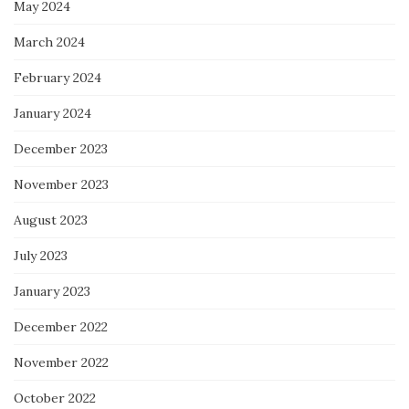
May 2024
March 2024
February 2024
January 2024
December 2023
November 2023
August 2023
July 2023
January 2023
December 2022
November 2022
October 2022