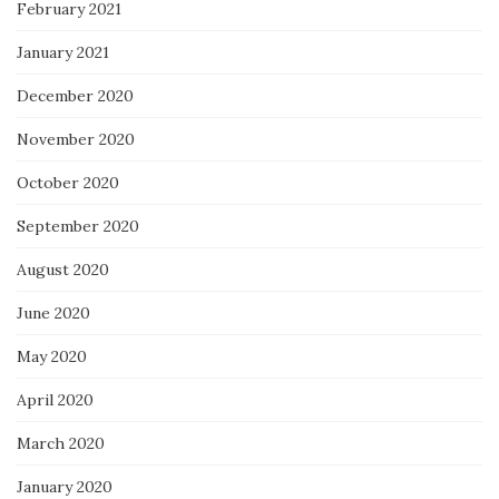
February 2021
January 2021
December 2020
November 2020
October 2020
September 2020
August 2020
June 2020
May 2020
April 2020
March 2020
January 2020