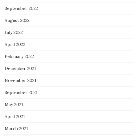
September 2022
August 2022
July 2022
April 2022
February 2022
December 2021
November 2021
September 2021
May 2021
April 2021
March 2021