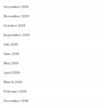
December 2019
November 2019
October 2019
September 2019
July 2019
June 2019
May 2019
April 2019
March 2019
February 2019
December 2018