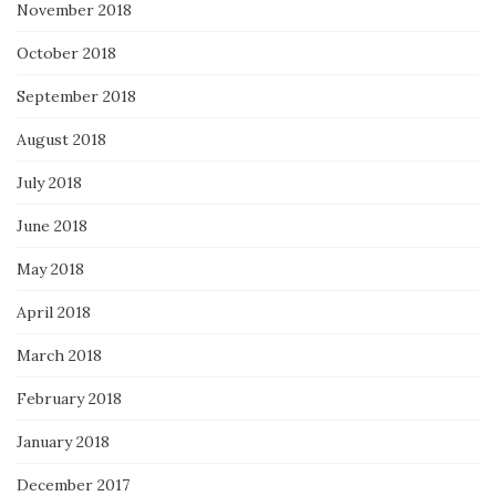
November 2018
October 2018
September 2018
August 2018
July 2018
June 2018
May 2018
April 2018
March 2018
February 2018
January 2018
December 2017