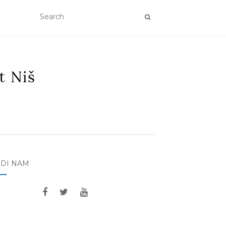
EDI NAM