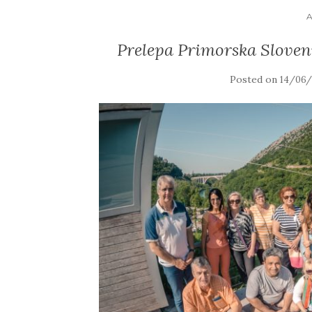
Prelepa Primorska Slovenij
Posted on
14/06/