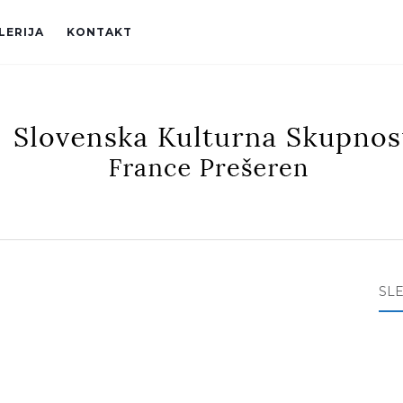
LERIJA
KONTAKT
SL