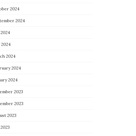
ober 2024
tember 2024
 2024
 2024
ch 2024
ruary 2024
uary 2024
ember 2023
ember 2023
ust 2023
 2023