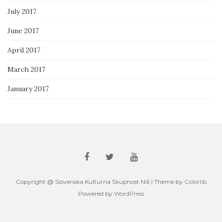
July 2017
June 2017
April 2017
March 2017
January 2017
Copyright @ Slovenska Kulturna Skupnost Niš | Theme by
Colorlib
Powered by
WordPress