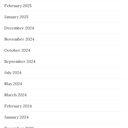
February 2025
January 2025
December 2024
November 2024
October 2024
September 2024
July 2024
May 2024
March 2024
February 2024
January 2024