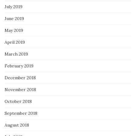
July 2019
June 2019
May 2019
April 2019
March 2019
February 2019
December 2018
November 2018
October 2018
September 2018
August 2018