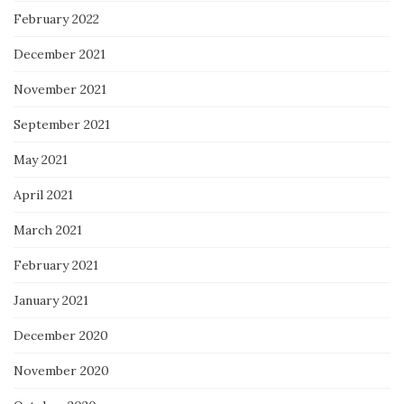
February 2022
December 2021
November 2021
September 2021
May 2021
April 2021
March 2021
February 2021
January 2021
December 2020
November 2020