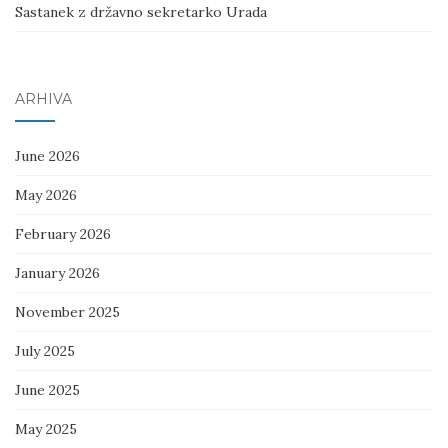
Sastanek z državno sekretarko Urada
ARHIVA
June 2026
May 2026
February 2026
January 2026
November 2025
July 2025
June 2025
May 2025