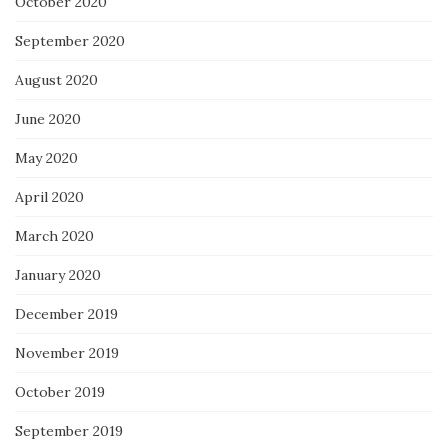
October 2020
September 2020
August 2020
June 2020
May 2020
April 2020
March 2020
January 2020
December 2019
November 2019
October 2019
September 2019