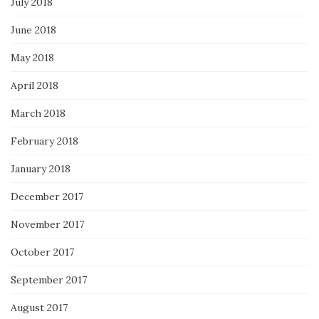
July 2018
June 2018
May 2018
April 2018
March 2018
February 2018
January 2018
December 2017
November 2017
October 2017
September 2017
August 2017