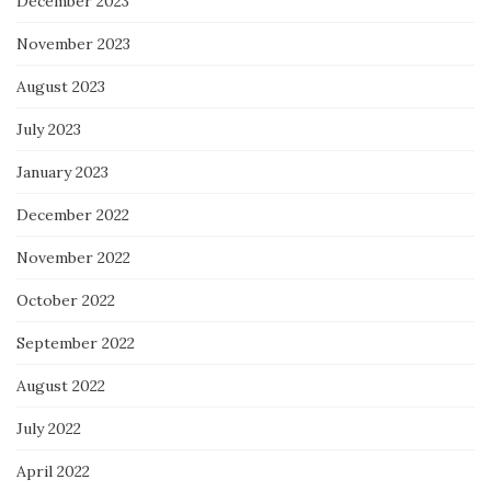
December 2023
November 2023
August 2023
July 2023
January 2023
December 2022
November 2022
October 2022
September 2022
August 2022
July 2022
April 2022