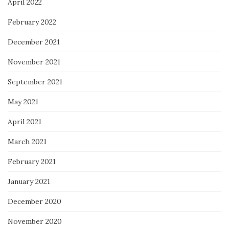
April 2022
February 2022
December 2021
November 2021
September 2021
May 2021
April 2021
March 2021
February 2021
January 2021
December 2020
November 2020