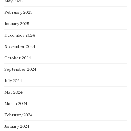
May 2025
February 2025
January 2025
December 2024
November 2024
October 2024
September 2024
July 2024
May 2024
March 2024
February 2024
January 2024