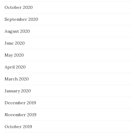
October 2020
September 2020
August 2020
June 2020
May 2020
April 2020
March 2020
January 2020
December 2019
November 2019
October 2019