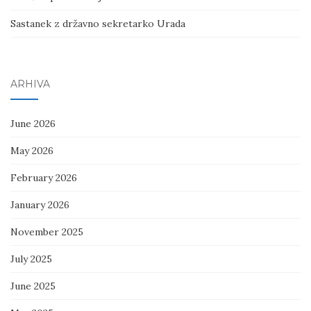
Sastanek z državno sekretarko Urada
ARHIVA
June 2026
May 2026
February 2026
January 2026
November 2025
July 2025
June 2025