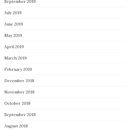
September 2019
July 2019
June 2019
May 2019
April 2019
March 2019
February 2019
December 2018
November 2018
October 2018
September 2018
August 2018