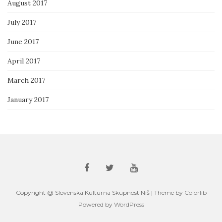
August 2017
July 2017
June 2017
April 2017
March 2017
January 2017
Copyright @ Slovenska Kulturna Skupnost Niš | Theme by
Colorlib
Powered by
WordPress