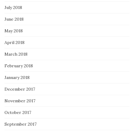
July 2018
June 2018
May 2018
April 2018
March 2018
February 2018
January 2018
December 2017
November 2017
October 2017
September 2017