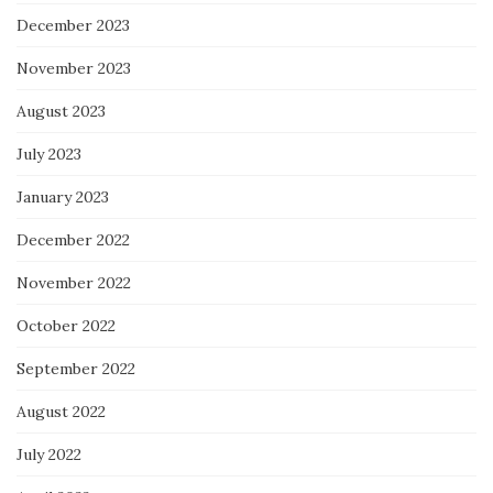
December 2023
November 2023
August 2023
July 2023
January 2023
December 2022
November 2022
October 2022
September 2022
August 2022
July 2022