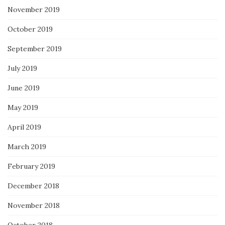
November 2019
October 2019
September 2019
July 2019
June 2019
May 2019
April 2019
March 2019
February 2019
December 2018
November 2018
October 2018