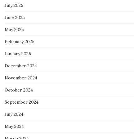
July 2025
June 2025
May 2025
February 2025
January 2025
December 2024
November 2024
October 2024
September 2024
July 2024
May 2024
March 2024