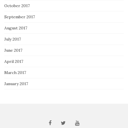
October 2017
September 2017
August 2017
July 2017
June 2017
April 2017
March 2017
January 2017