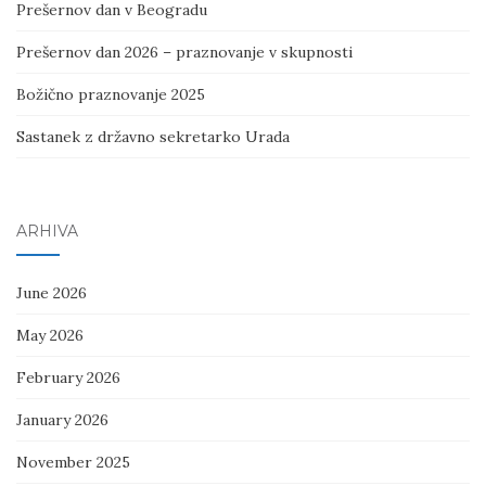
Prešernov dan v Beogradu
Prešernov dan 2026 – praznovanje v skupnosti
Božično praznovanje 2025
Sastanek z državno sekretarko Urada
ARHIVA
June 2026
May 2026
February 2026
January 2026
November 2025