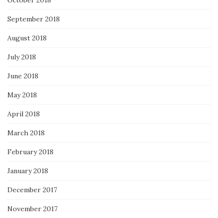
September 2018
August 2018
July 2018
June 2018
May 2018
April 2018
March 2018
February 2018
January 2018
December 2017
November 2017