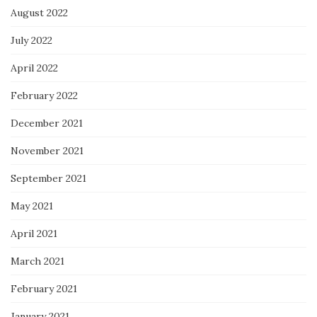
August 2022
July 2022
April 2022
February 2022
December 2021
November 2021
September 2021
May 2021
April 2021
March 2021
February 2021
January 2021