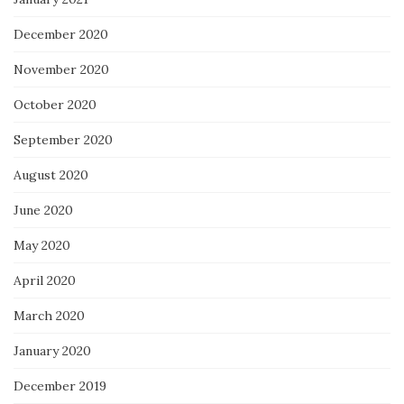
December 2020
November 2020
October 2020
September 2020
August 2020
June 2020
May 2020
April 2020
March 2020
January 2020
December 2019