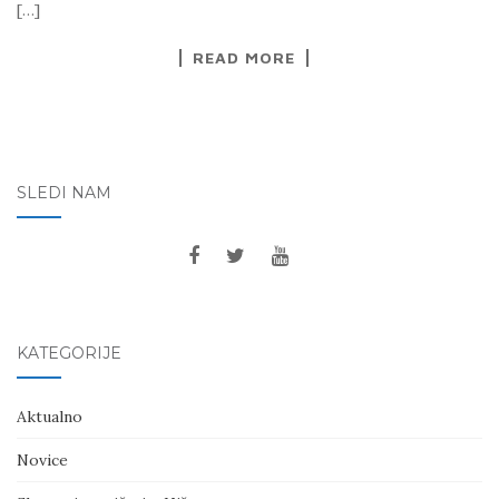
[…]
READ MORE
SLEDI NAM
KATEGORIJE
Aktualno
Novice