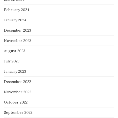
February 2024
January 2024
December 2023
November 2023
August 2023
July 2023
January 2023
December 2022
November 2022
October 2022
September 2022