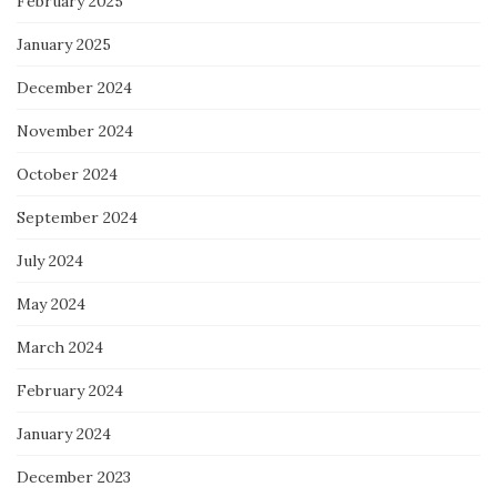
February 2025
January 2025
December 2024
November 2024
October 2024
September 2024
July 2024
May 2024
March 2024
February 2024
January 2024
December 2023