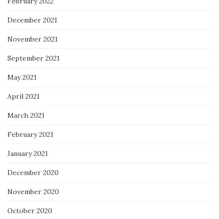
February 2022
December 2021
November 2021
September 2021
May 2021
April 2021
March 2021
February 2021
January 2021
December 2020
November 2020
October 2020