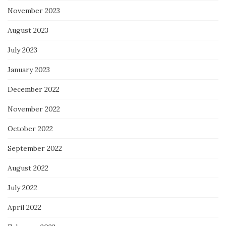
November 2023
August 2023
July 2023
January 2023
December 2022
November 2022
October 2022
September 2022
August 2022
July 2022
April 2022