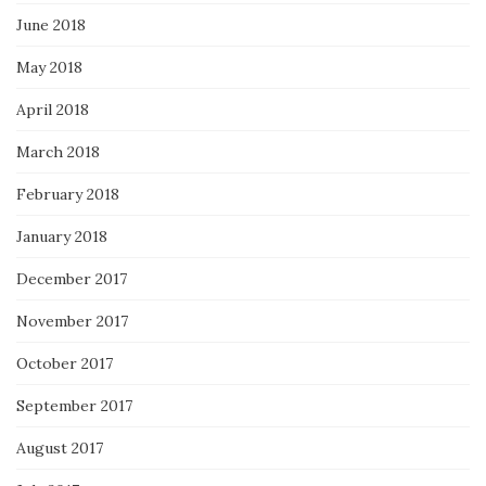
June 2018
May 2018
April 2018
March 2018
February 2018
January 2018
December 2017
November 2017
October 2017
September 2017
August 2017