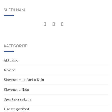
SLEDI NAM
KATEGORIJE
Aktualno
Novice
Slovenci muzičari u Nišu
Slovenci u Nišu
Sportska sekcija
Uncategorized