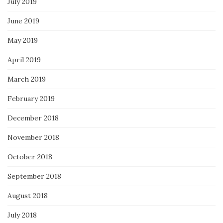
July 2019
June 2019
May 2019
April 2019
March 2019
February 2019
December 2018
November 2018
October 2018
September 2018
August 2018
July 2018