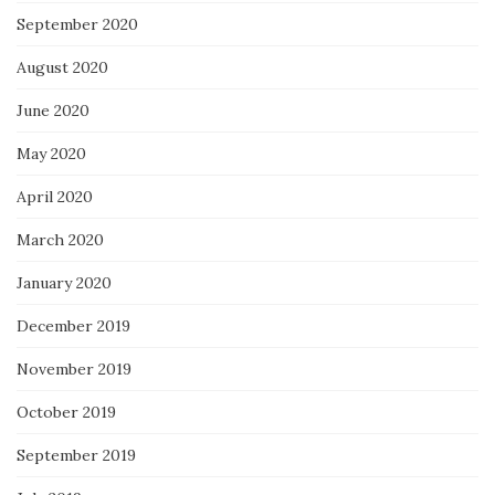
September 2020
August 2020
June 2020
May 2020
April 2020
March 2020
January 2020
December 2019
November 2019
October 2019
September 2019