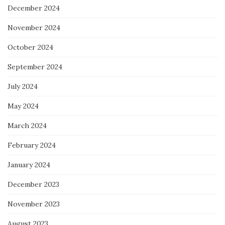
December 2024
November 2024
October 2024
September 2024
July 2024
May 2024
March 2024
February 2024
January 2024
December 2023
November 2023
August 2023