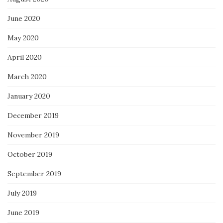
June 2020
May 2020
April 2020
March 2020
January 2020
December 2019
November 2019
October 2019
September 2019
July 2019
June 2019