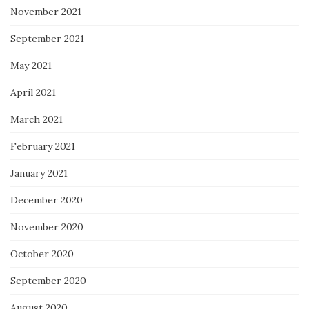
November 2021
September 2021
May 2021
April 2021
March 2021
February 2021
January 2021
December 2020
November 2020
October 2020
September 2020
August 2020