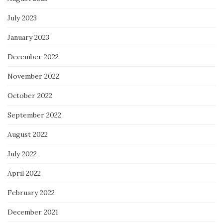
July 2023
January 2023
December 2022
November 2022
October 2022
September 2022
August 2022
July 2022
April 2022
February 2022
December 2021