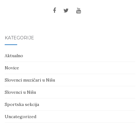
KATEGORIJE
Aktualno
Novice
Slovenci muzičari u Nišu
Slovenci u Nišu
Sportska sekcija
Uncategorized