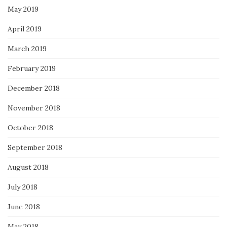
May 2019
April 2019
March 2019
February 2019
December 2018
November 2018
October 2018
September 2018
August 2018
July 2018
June 2018
May 2018