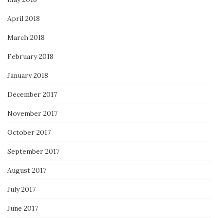
April 2018
March 2018
February 2018
January 2018
December 2017
November 2017
October 2017
September 2017
August 2017
July 2017
June 2017