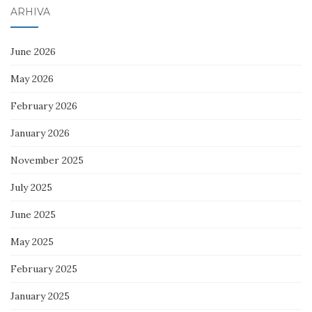
ARHIVA
June 2026
May 2026
February 2026
January 2026
November 2025
July 2025
June 2025
May 2025
February 2025
January 2025