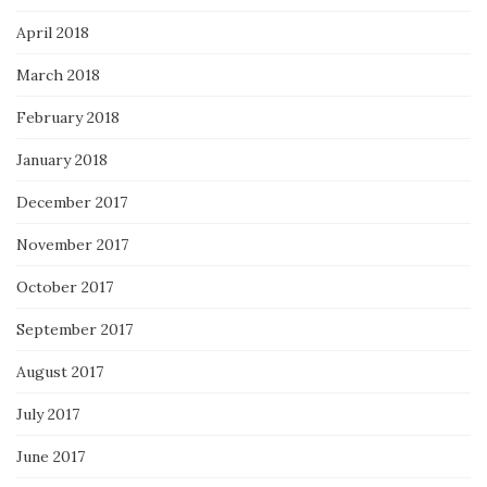
April 2018
March 2018
February 2018
January 2018
December 2017
November 2017
October 2017
September 2017
August 2017
July 2017
June 2017