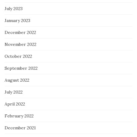
July 2023
January 2023
December 2022
November 2022
October 2022
September 2022
August 2022
July 2022
April 2022
February 2022
December 2021