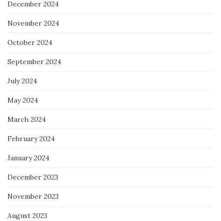
December 2024
November 2024
October 2024
September 2024
July 2024
May 2024
March 2024
February 2024
January 2024
December 2023
November 2023
August 2023