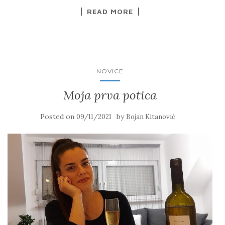
READ MORE
NOVICE
Moja prva potica
Posted on
by
09/11/2021
Bojan Kitanović