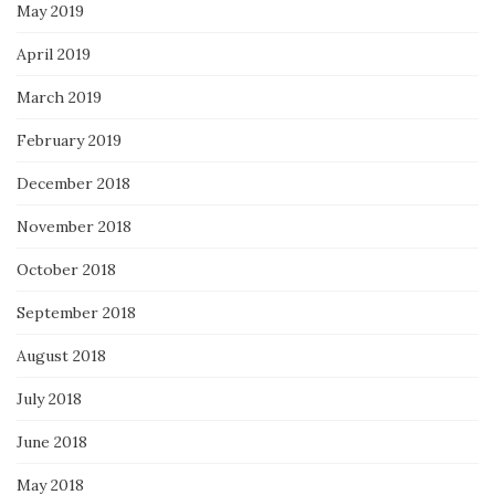
May 2019
April 2019
March 2019
February 2019
December 2018
November 2018
October 2018
September 2018
August 2018
July 2018
June 2018
May 2018