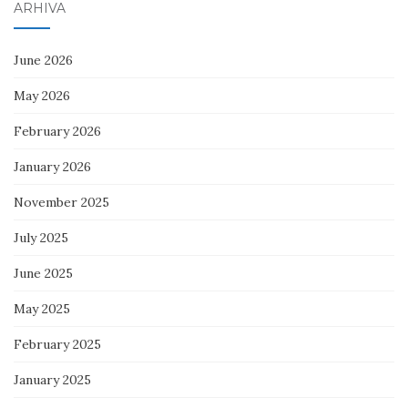
ARHIVA
June 2026
May 2026
February 2026
January 2026
November 2025
July 2025
June 2025
May 2025
February 2025
January 2025