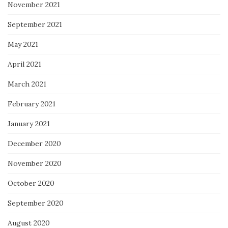
November 2021
September 2021
May 2021
April 2021
March 2021
February 2021
January 2021
December 2020
November 2020
October 2020
September 2020
August 2020