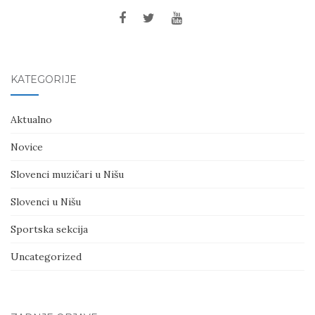
KATEGORIJE
Aktualno
Novice
Slovenci muzičari u Nišu
Slovenci u Nišu
Sportska sekcija
Uncategorized