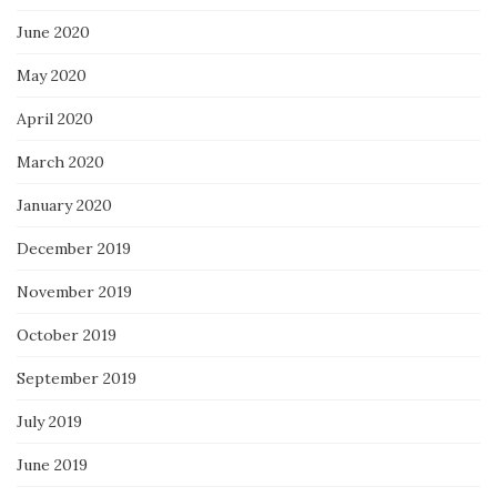
June 2020
May 2020
April 2020
March 2020
January 2020
December 2019
November 2019
October 2019
September 2019
July 2019
June 2019