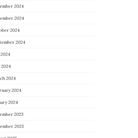
ember 2024
ember 2024
ober 2024
tember 2024
 2024
 2024
ch 2024
ruary 2024
uary 2024
ember 2023
ember 2023