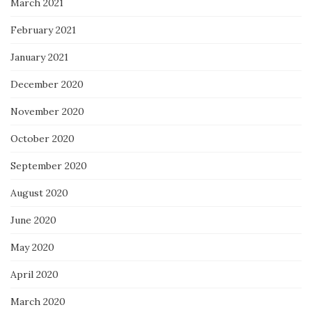
March 2021
February 2021
January 2021
December 2020
November 2020
October 2020
September 2020
August 2020
June 2020
May 2020
April 2020
March 2020