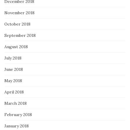
December 2018
November 2018
October 2018
September 2018
August 2018
July 2018
June 2018
May 2018
April 2018
March 2018
February 2018
January 2018