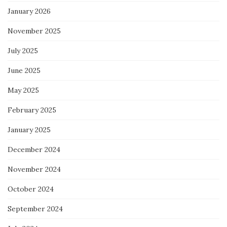
January 2026
November 2025
July 2025
June 2025
May 2025
February 2025
January 2025
December 2024
November 2024
October 2024
September 2024