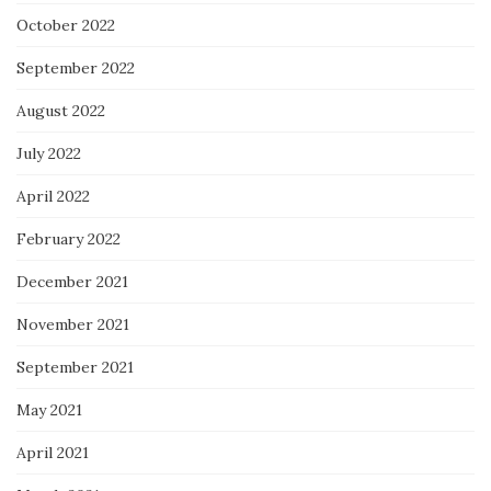
October 2022
September 2022
August 2022
July 2022
April 2022
February 2022
December 2021
November 2021
September 2021
May 2021
April 2021