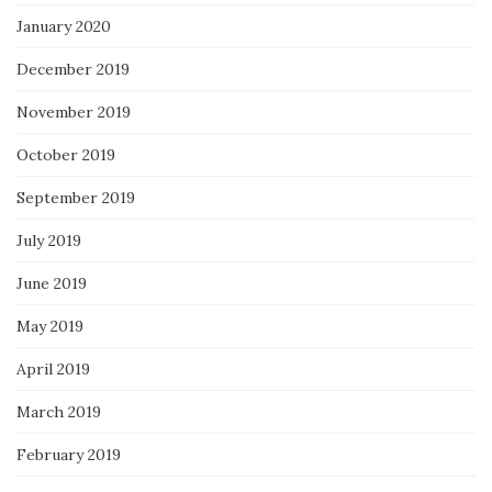
January 2020
December 2019
November 2019
October 2019
September 2019
July 2019
June 2019
May 2019
April 2019
March 2019
February 2019