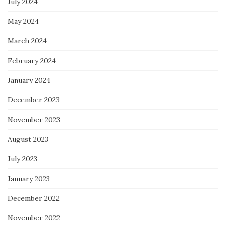
July 2024
May 2024
March 2024
February 2024
January 2024
December 2023
November 2023
August 2023
July 2023
January 2023
December 2022
November 2022