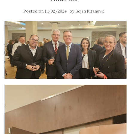
Posted on
by
11/02/2024
Bojan Kitanović