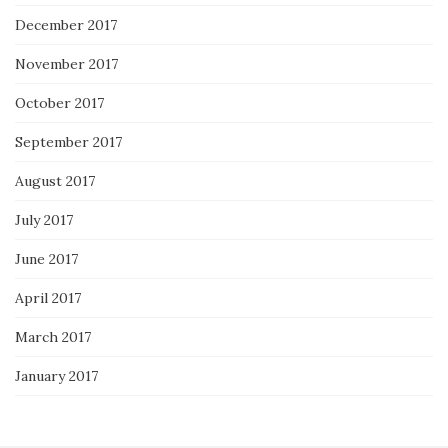
December 2017
November 2017
October 2017
September 2017
August 2017
July 2017
June 2017
April 2017
March 2017
January 2017