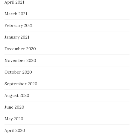
April 2021
March 2021
February 2021
January 2021
December 2020
November 2020
October 2020
September 2020
August 2020
June 2020
May 2020
April 2020