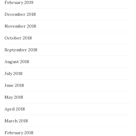
February 2019
December 2018
November 2018
October 2018
September 2018
August 2018
July 2018
June 2018
May 2018
April 2018
March 2018
February 2018