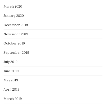
March 2020
January 2020
December 2019
November 2019
October 2019
September 2019
July 2019
June 2019
May 2019
April 2019
March 2019