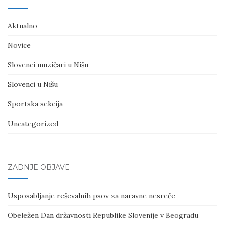
Aktualno
Novice
Slovenci muzičari u Nišu
Slovenci u Nišu
Sportska sekcija
Uncategorized
ZADNJE OBJAVE
Usposabljanje reševalnih psov za naravne nesreče
Obeležen Dan državnosti Republike Slovenije v Beogradu