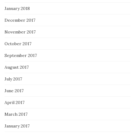
January 2018
December 2017
November 2017
October 2017
September 2017
August 2017
July 2017
June 2017
April 2017
March 2017
January 2017