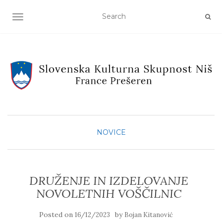
TOGGLE NAVIGATION
NOVICE
DRUŽENJE IN IZDELOVANJE
NOVOLETNIH VOŠČILNIC
Posted on
by
16/12/2023
Bojan Kitanović