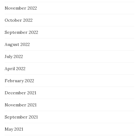
November 2022
October 2022
September 2022
August 2022
July 2022
April 2022
February 2022
December 2021
November 2021
September 2021
May 2021