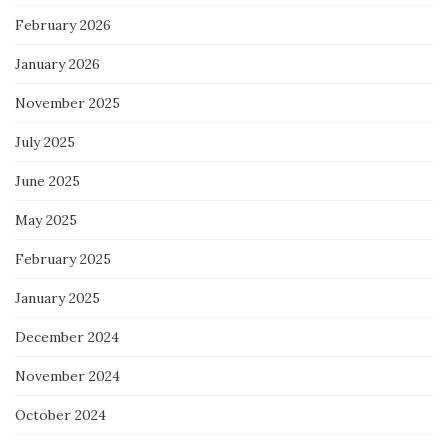
February 2026
January 2026
November 2025
July 2025
June 2025
May 2025
February 2025
January 2025
December 2024
November 2024
October 2024