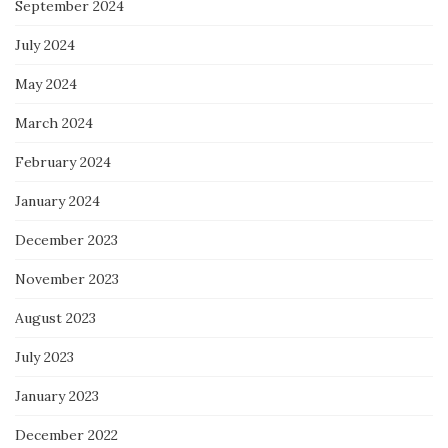
September 2024
July 2024
May 2024
March 2024
February 2024
January 2024
December 2023
November 2023
August 2023
July 2023
January 2023
December 2022