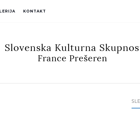
LERIJA
KONTAKT
SL