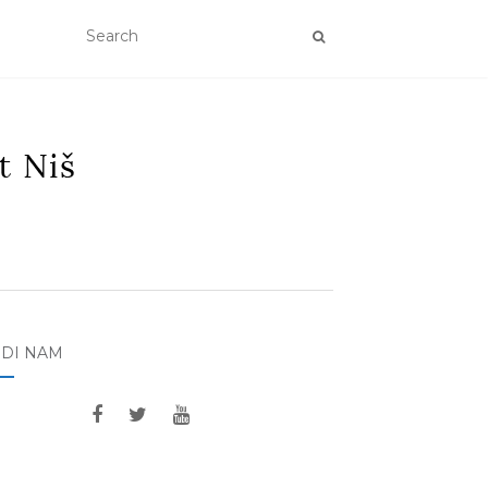
EDI NAM