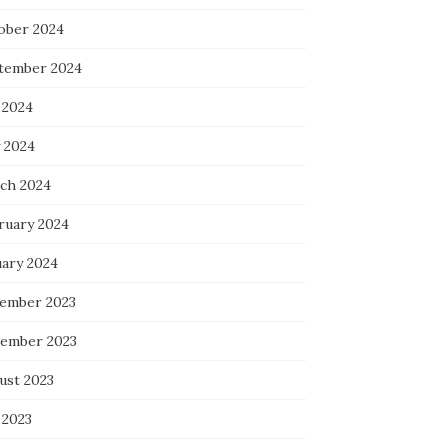
ober 2024
tember 2024
 2024
 2024
ch 2024
ruary 2024
uary 2024
ember 2023
ember 2023
ust 2023
 2023