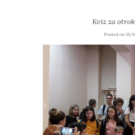
Kviz za otro
Posted on
26/1