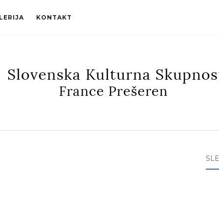
LERIJA
KONTAKT
SL