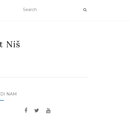
EDI NAM