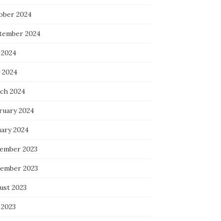
ober 2024
tember 2024
 2024
 2024
ch 2024
ruary 2024
uary 2024
ember 2023
ember 2023
ust 2023
 2023