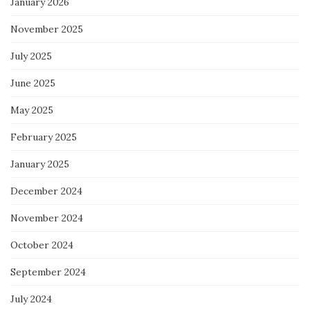
January 2026
November 2025
July 2025
June 2025
May 2025
February 2025
January 2025
December 2024
November 2024
October 2024
September 2024
July 2024