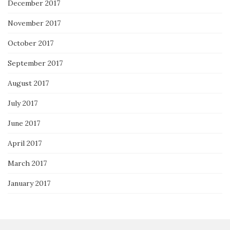
December 2017
November 2017
October 2017
September 2017
August 2017
July 2017
June 2017
April 2017
March 2017
January 2017