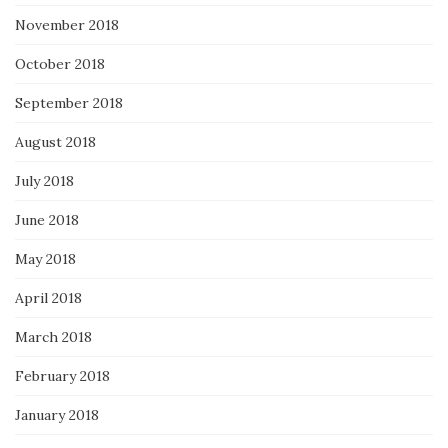
November 2018
October 2018
September 2018
August 2018
July 2018
June 2018
May 2018
April 2018
March 2018
February 2018
January 2018