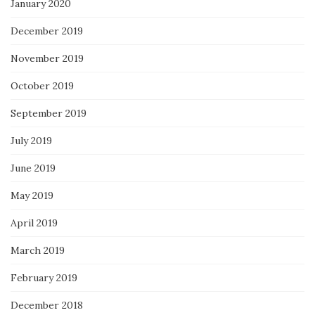
January 2020
December 2019
November 2019
October 2019
September 2019
July 2019
June 2019
May 2019
April 2019
March 2019
February 2019
December 2018