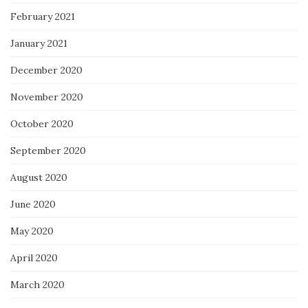
February 2021
January 2021
December 2020
November 2020
October 2020
September 2020
August 2020
June 2020
May 2020
April 2020
March 2020