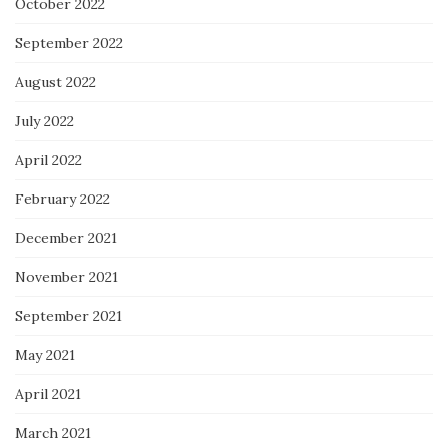
October 2022
September 2022
August 2022
July 2022
April 2022
February 2022
December 2021
November 2021
September 2021
May 2021
April 2021
March 2021