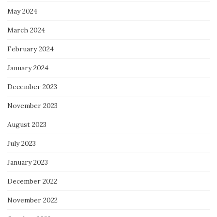
May 2024
March 2024
February 2024
January 2024
December 2023
November 2023
August 2023
July 2023
January 2023
December 2022
November 2022